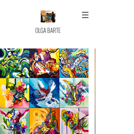
OLGA BARTE